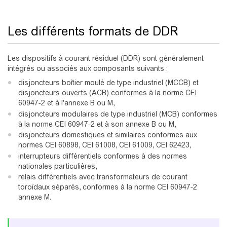
Les différents formats de DDR
Les dispositifs à courant résiduel (DDR) sont généralement
intégrés ou associés aux composants suivants :
disjoncteurs boîtier moulé de type industriel (MCCB) et
disjoncteurs ouverts (ACB) conformes à la norme CEI
60947-2 et à l'annexe B ou M,
disjoncteurs modulaires de type industriel (MCB) conformes
à la norme CEI 60947-2 et à son annexe B ou M,
disjoncteurs domestiques et similaires conformes aux
normes CEI 60898, CEI 61008, CEI 61009, CEI 62423,
interrupteurs différentiels conformes à des normes
nationales particulières,
relais différentiels avec transformateurs de courant
toroïdaux séparés, conformes à la norme CEI 60947-2
annexe M.