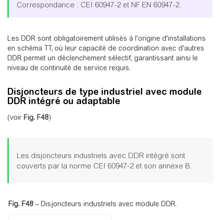
Correspondance : CEI 60947-2 et NF EN 60947-2.
Les DDR sont obligatoirement utilisés à l'origine d'installations
en schéma TT, où leur capacité de coordination avec d'autres
DDR permet un déclenchement sélectif, garantissant ainsi le
niveau de continuité de service requis.
Disjoncteurs de type industriel avec module
DDR intégré ou adaptable
(voir
Fig.
F48
)
Les disjoncteurs industriels avec DDR intégré sont
couverts par la norme CEI 60947-2 et son annexe B.
Fig. F48
–
Disjoncteurs industriels avec module DDR.