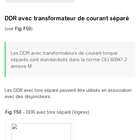
DDR avec transformateur de courant séparé
(voir
Fig.
F50
)
Les DDR avec transformateurs de courant torique
séparés sont standardisés dans la norme CEI 60947-2
annexe M.
Les DDR avec tore séparé peuvent être utilisés en association
avec des disjoncteurs.
Fig. F50
–
DDR avec tore séparé (Vigirex).