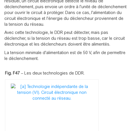
résiduel, un circuit électronique détecte le niveau de
déclenchement, puis envoie un ordre à l'unité de déclenchement
pour ouvrir le circuit à protéger. Dans ce cas, l'alimentation du
circuit électronique et l'énergie du déclencheur proviennent de
la tension du réseau.
Avec cette technologie, le DDR peut détecter, mais pas
déclencher, si la tension du réseau est trop basse, car le circuit
électronique et les déclencheurs doivent être alimentés.
La tension minimale d'alimentation est de 50 V, afin de permettre
le déclenchement.
Fig. F47
–
Les deux technologies de DDR.