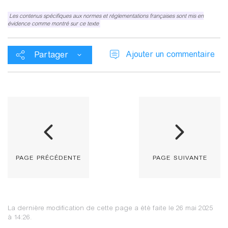
Les contenus spécifiques aux normes et réglementations françaises sont mis en
évidence comme montré sur ce texte
Ajouter un commentaire
Partager
page précédente
page suivante
La dernière modification de cette page a été faite le 26 mai 2025
à 14:26.