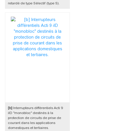
retardé de type Sélectif (type S).
[b]
Interrupteurs différentiels Acti 9
iID "monobloc" destinés à la
protection de circuits de prise de
courant dans les applications
domestiques et tertiaires.