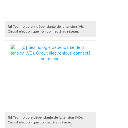
[a]
Technologie indépendante de la tension (VI).
Circuit électronique non connecté au réseau.
[b]
Technologie dépendante de la tension (VD).
Circuit électronique connecté au réseau.