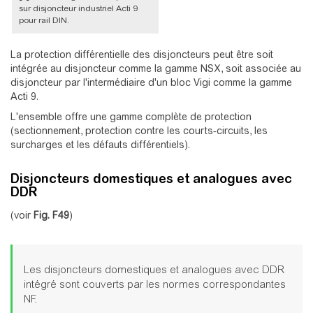
sur disjoncteur industriel Acti 9
pour rail DIN.
La protection différentielle des disjoncteurs peut être soit
intégrée au disjoncteur comme la gamme NSX, soit associée au
disjoncteur par l'intermédiaire d'un bloc Vigi comme la gamme
Acti 9.
L'ensemble offre une gamme complète de protection
(sectionnement, protection contre les courts-circuits, les
surcharges et les défauts différentiels).
Disjoncteurs domestiques et analogues avec
DDR
(voir
Fig.
F49
)
Les disjoncteurs domestiques et analogues avec DDR
intégré sont couverts par les normes correspondantes
NF.