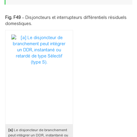
Fig. F49
–
Disjoncteurs et interrupteurs différentiels résiduels
domestiques.
[a]
Le disjoncteur de branchement
peut intégrer un DDR, instantané ou