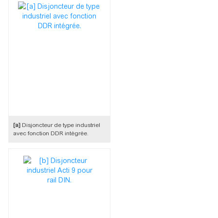
[a]
Disjoncteur de type industriel
avec fonction DDR intégrée.