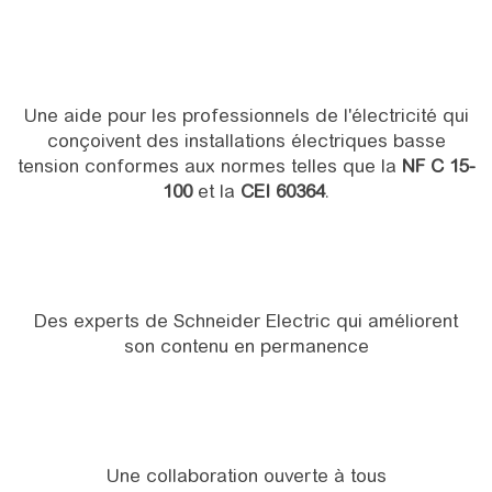
Une aide pour les professionnels de l'électricité qui
conçoivent des installations électriques basse
tension conformes aux normes telles que la
NF C 15-
100
et la
CEI 60364
.
Des experts de Schneider Electric qui améliorent
son contenu en permanence
Une collaboration ouverte à tous