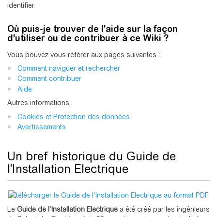
identifier.
Où puis-je trouver de l'aide sur la façon
d'utiliser ou de contribuer à ce Wiki ?
Vous pouvez vous référer aux pages suivantes :
Comment naviguer et rechercher
Comment contribuer
Aide
Autres informations :
Cookies et Protection des données
Avertissements
Un bref historique du Guide de
l'Installation Electrique
Le
Guide de l'Installation Electrique
a été créé par les ingénieurs