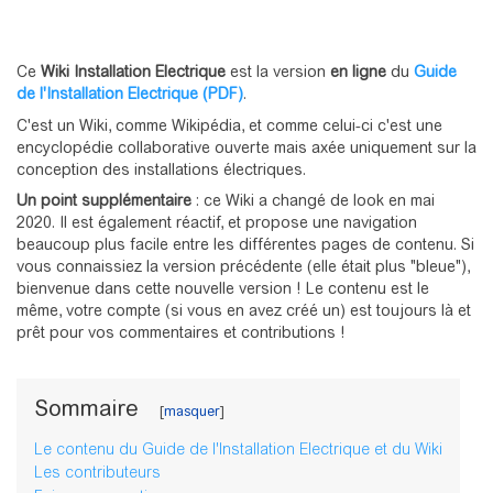
Ce
Wiki Installation Electrique
est la version
en ligne
du
Guide
de l'Installation Electrique (PDF)
.
C'est un Wiki, comme Wikipédia, et comme celui-ci c'est une
encyclopédie collaborative ouverte mais axée uniquement sur la
conception des installations électriques.
Un point supplémentaire
: ce Wiki a changé de look en mai
2020. Il est également réactif, et propose une navigation
beaucoup plus facile entre les différentes pages de contenu. Si
vous connaissiez la version précédente (elle était plus "bleue"),
bienvenue dans cette nouvelle version ! Le contenu est le
même, votre compte (si vous en avez créé un) est toujours là et
prêt pour vos commentaires et contributions !
Sommaire
Le contenu du Guide de l'Installation Electrique et du Wiki
Les contributeurs