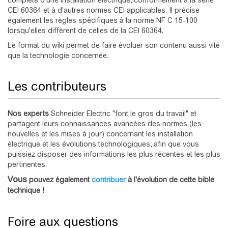
complète d'une installation électrique, conformément à la série
CEI 60364 et à d'autres normes CEI applicables. Il précise
également les règles spécifiques à la norme NF C 15-100
lorsqu'elles diffèrent de celles de la CEI 60364.
Le format du wiki permet de faire évoluer son contenu aussi vite
que la technologie concernée.
Les contributeurs
Nos experts
Schneider Electric "font le gros du travail" et
partagent leurs connaissances avancées des normes (les
nouvelles et les mises à jour) concernant les installation
électrique et les évolutions technologiques, afin que vous
puissiez disposer des informations les plus récentes et les plus
pertinentes.
Vous
pouvez également
contribuer
à l'évolution de cette bible
technique !
Foire aux questions