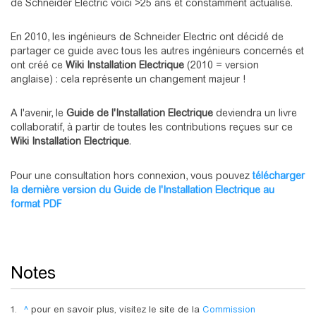
de Schneider Electric voici >25 ans et constamment actualisé.
En 2010, les ingénieurs de Schneider Electric ont décidé de
partager ce guide avec tous les autres ingénieurs concernés et
ont créé ce
Wiki Installation Electrique
(2010 = version
anglaise) : cela représente un changement majeur !
A l'avenir, le
Guide de l'Installation Electrique
deviendra un livre
collaboratif, à partir de toutes les contributions reçues sur ce
Wiki Installation Electrique
.
Pour une consultation hors connexion, vous pouvez
télécharger
la dernière version du Guide de l'Installation Electrique au
format PDF
Notes
^
pour en savoir plus, visitez le site de la
Commission