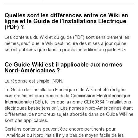
Quelles sont les différences entre ce Wiki en
ligne et le Guide de l'Installations Electrique
(PDF) ?
Les contenus du Wiki et du guide (PDF) sont sensiblement les
mêmes, sauf que le Wiki peut inclure des mises à jour qui ne
seront publiées que dans la prochaine édition du guide PDF.
Ce Guide Wiki est-il applicable aux normes
Nord-Américaines ?
La réponse est simple : NON.
Le Guide de l'Installation Electrique et le Wiki ont été rédigés
conformément aux normes de la
Commission Electrotechnique
Internationale (CEI)
, telles que la norme CEI 60364 "Installations
électriques basse tension". Les normes Nord-Américaines étant
différentes, de nombreux sujets abordés dans ce Guide Wiki ne
sont pas applicables.
Certains contenus peuvent être encore pertinents pour
l'Amérique du Nord, mais il n'y a pas de moyen facile de les