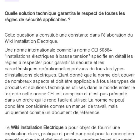
Quelle solution technique garantira le respect de toutes les
règles de sécurité applicables ?
Cette question a constitué une constante dans l'élaboration du
Wiki Installation Electrique.
Une norme internationale comme la norme CEI 60364
"Installations électriques à basse tension" spécifie en détail les
règles à respecter pour garantir la sécurité et les
caractéristiques opérationnelles prévues de tous les types
d'installations électriques. Etant donné que la norme doit couvrir
de nombreux aspects et doit être applicable à tous les types de
produits et solutions techniques utilisés dans le monde entier, le
texte de cette norme CEI est complexe et n'est pas présenté
dans un ordre qui le rend facile à utiliser. La norme ne peut
donc être considérée comme un manuel de travail, mais
uniquement comme un document de référence.
Le
Wiki Installation Electrique
a pour objet de fournir une
explication claire, pratique et point par point pour la conception