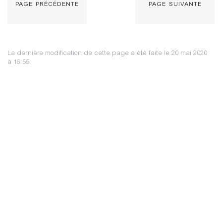
page précédente
page suivante
La dernière modification de cette page a été faite le 20 mai 2020
à 16:55.