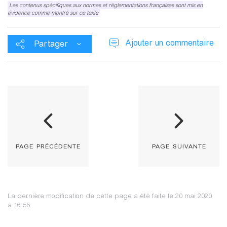
Les contenus spécifiques aux normes et réglementations françaises sont mis en
évidence comme montré sur ce texte
Ajouter un commentaire
Partager
page précédente
page suivante
La dernière modification de cette page a été faite le 20 mai 2020
à 16:55.