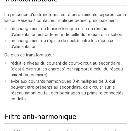
La présence d'un transformateur à enroulements séparés sur la
liaison Réseau 2-contacteur statique permet principalement :
un changement de tension lorsque celle du réseau
d'alimentation est différente de celle du réseau d'utilisation,
un changement de régime de neutre entre les réseaux
d'alimentation.
De plus ce transformateur :
réduit le niveau du courant de court-circuit au secondaire
(c'est à dire sur les charges) par rapport à celui du réseau
amont (au primaire),
évite aux courants harmoniques 3 et multiples de 3, qui
peuvent être présents au secondaire, de circuler sur le
réseau amont du fait des bobinages au primaire connectés
en delta.
Filtre anti-harmonique