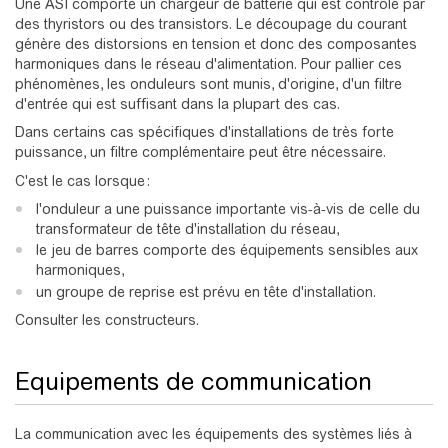
Une ASI comporte un chargeur de batterie qui est contrôlé par
des thyristors ou des transistors. Le découpage du courant
génère des distorsions en tension et donc des composantes
harmoniques dans le réseau d'alimentation. Pour pallier ces
phénomènes, les onduleurs sont munis, d'origine, d'un filtre
d'entrée qui est suffisant dans la plupart des cas.
Dans certains cas spécifiques d'installations de très forte
puissance, un filtre complémentaire peut être nécessaire.
C'est le cas lorsque :
l'onduleur a une puissance importante vis-à-vis de celle du
transformateur de tête d'installation du réseau,
le jeu de barres comporte des équipements sensibles aux
harmoniques,
un groupe de reprise est prévu en tête d'installation.
Consulter les constructeurs.
Equipements de communication
La communication avec les équipements des systèmes liés à