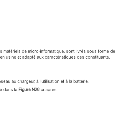
s matériels de micro-informatique, sont livrés sous forme de
en usine et adapté aux caractéristiques des constituants.
au au chargeur, à l'utilisation et à la batterie.
é dans la
Figure N28
ci-après.