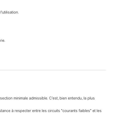
utilisation.
rie.
ction minimale admissible. C’est, bien entendu, la plus
tance à respecter entre les circuits "courants faibles" et les