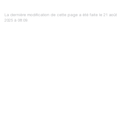
La dernière modification de cette page a été faite le 21 août
2025 à 08:09.