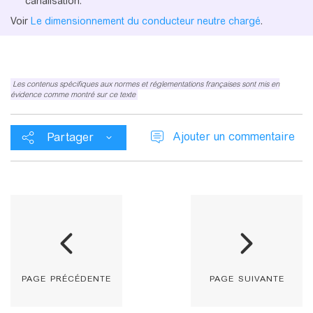
canalisation.
Voir
Le dimensionnement du conducteur neutre chargé
.
Les contenus spécifiques aux normes et réglementations françaises sont mis en
évidence comme montré sur ce texte
Ajouter un commentaire
Partager
page précédente
page suivante