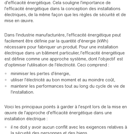
d'efficacité énergétique. Cela souligne l'importance de
l'efficacité énergétique dans la conception des installations
électriques, de la même façon que les règles de sécurité et de
mise en œuvre.
Dans l'industrie manufacturière, l'efficacité énergétique peut
facilement être définie par la quantité d'énergie (kWh)
nécessaire pour fabriquer un produit. Pour une installation
électrique dans un bâtiment particulier, l'efficacité énergétique
est définie comme une approche système, dont l'objectif est
d'optimiser l'utilisation de l'électricité. Ceci comprend :
minimiser les pertes d'énergie,
utiliser l'électricité au bon moment et au moindre coût,
maintenir les performances tout au long du cycle de vie de
l'installation.
Voici les principaux points à garder à l'esprit lors de la mise en
œuvre de l'approche d'efficacité énergétique dans une
installation électrique :
il ne doit y avoir aucun conflit avec les exigences relatives à
la sécurité des personnes et des biens,