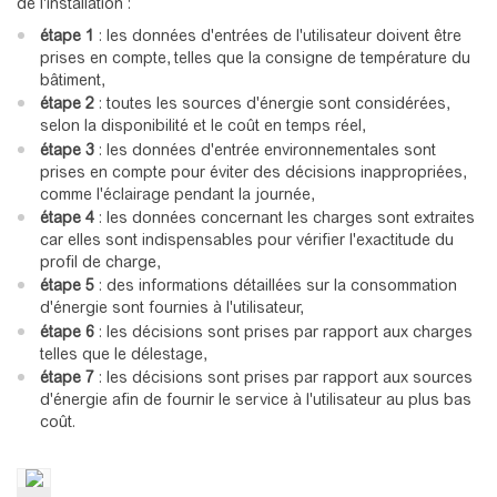
de l'installation :
étape 1
: les données d'entrées de l'utilisateur doivent être
prises en compte, telles que la consigne de température du
bâtiment,
étape 2
: toutes les sources d'énergie sont considérées,
selon la disponibilité et le coût en temps réel,
étape 3
: les données d'entrée environnementales sont
prises en compte pour éviter des décisions inappropriées,
comme l'éclairage pendant la journée,
étape 4
: les données concernant les charges sont extraites
car elles sont indispensables pour vérifier l'exactitude du
profil de charge,
étape 5
: des informations détaillées sur la consommation
d'énergie sont fournies à l'utilisateur,
étape 6
: les décisions sont prises par rapport aux charges
telles que le délestage,
étape 7
: les décisions sont prises par rapport aux sources
d'énergie afin de fournir le service à l'utilisateur au plus bas
coût.