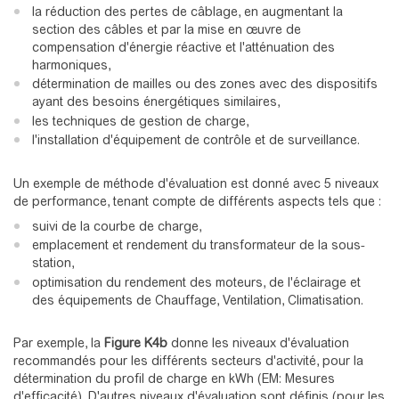
la réduction des pertes de câblage, en augmentant la
section des câbles et par la mise en œuvre de
compensation d'énergie réactive et l'atténuation des
harmoniques,
détermination de mailles ou des zones avec des dispositifs
ayant des besoins énergétiques similaires,
les techniques de gestion de charge,
l'installation d'équipement de contrôle et de surveillance.
Un exemple de méthode d'évaluation est donné avec 5 niveaux
de performance, tenant compte de différents aspects tels que :
suivi de la courbe de charge,
emplacement et rendement du transformateur de la sous-
station,
optimisation du rendement des moteurs, de l'éclairage et
des équipements de Chauffage, Ventilation, Climatisation.
Par exemple, la
Figure K4b
donne les niveaux d'évaluation
recommandés pour les différents secteurs d'activité, pour la
détermination du profil de charge en kWh (EM: Mesures
d'efficacité). D'autres niveaux d'évaluation sont définis (pour les