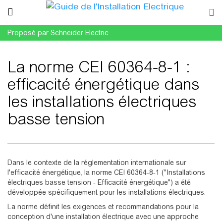
Proposé par Schneider Electric
La norme CEI 60364-8-1 :
efficacité énergétique dans
les installations électriques
basse tension
Aller à :
navigation
,
rechercher
Dans le contexte de la réglementation internationale sur
l'efficacité énergétique, la norme CEI 60364-8-1 ("Installations
électriques basse tension - Efficacité énergétique") a été
développée spécifiquement pour les installations électriques.
La norme définit les exigences et recommandations pour la
conception d'une installation électrique avec une approche