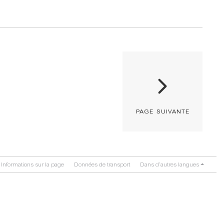
page suivante
Informations sur la page
Données de transport
Dans d’autres langues