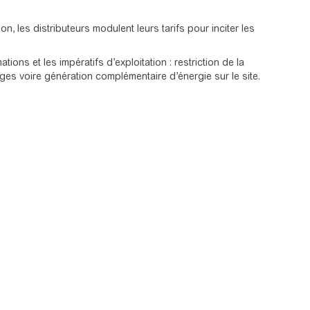
 les distributeurs modulent leurs tarifs pour inciter les
ns et les impératifs d’exploitation : restriction de la
es voire génération complémentaire d’énergie sur le site.