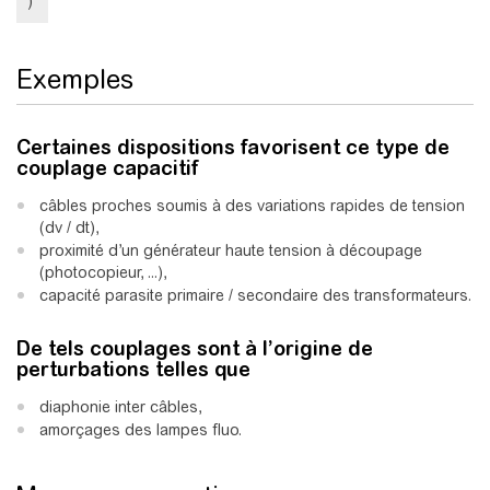
)
Exemples
Certaines dispositions favorisent ce type de
couplage capacitif
câbles proches soumis à des variations rapides de tension
(dv / dt),
proximité d’un générateur haute tension à découpage
(photocopieur, ...),
capacité parasite primaire / secondaire des transformateurs.
De tels couplages sont à l’origine de
perturbations telles que
diaphonie inter câbles,
amorçages des lampes fluo.