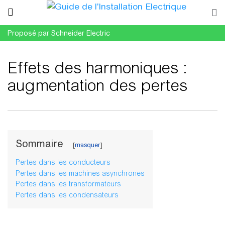
Proposé par Schneider Electric
Effets des harmoniques :
augmentation des pertes
Aller à :
navigation
,
rechercher
Sommaire
Pertes dans les conducteurs
Pertes dans les machines asynchrones
Pertes dans les transformateurs
Pertes dans les condensateurs