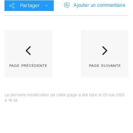
Ajouter un commentaire
Partager
page précédente
page suivante
La dernière modification de cette page a été faite le 20 mai 2020
à 16:54.