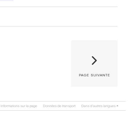
page suivante
Informations sur la page
Données de transport
Dans d’autres langues