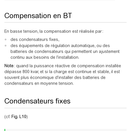
Compensation en BT
En basse tension, la compensation est réalisée par :
des condensateurs fixes,
des équipements de régulation automatique, ou des
batteries de condensateurs qui permettent un ajustement
continu aux besoins de l'installation.
Note
: quand la puissance réactive de compensation installée
dépasse 800 kvar, et si la charge est continue et stable, il est
souvent plus économique d'installer des batteries de
condensateurs en moyenne tension.
Condensateurs fixes
(cf.
Fig. L10
)