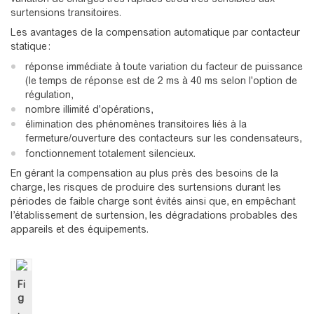
surtensions transitoires.
Les avantages de la compensation automatique par contacteur
statique :
réponse immédiate à toute variation du facteur de puissance
(le temps de réponse est de 2 ms à 40 ms selon l'option de
régulation,
nombre illimité d'opérations,
élimination des phénomènes transitoires liés à la
fermeture/ouverture des contacteurs sur les condensateurs,
fonctionnement totalement silencieux.
En gérant la compensation au plus près des besoins de la
charge, les risques de produire des surtensions durant les
périodes de faible charge sont évités ainsi que, en empêchant
l’établissement de surtension, les dégradations probables des
appareils et des équipements.
Fi
g
.