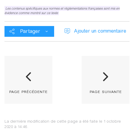
Les contenus spécifiques aux normes et réglementations françaises sont mis en
évidence comme montré sur ce texte
Ajouter un commentaire
Partager
page précédente
page suivante
La dernière modification de cette page a été faite le 1 octobre
2020 à 14:46.