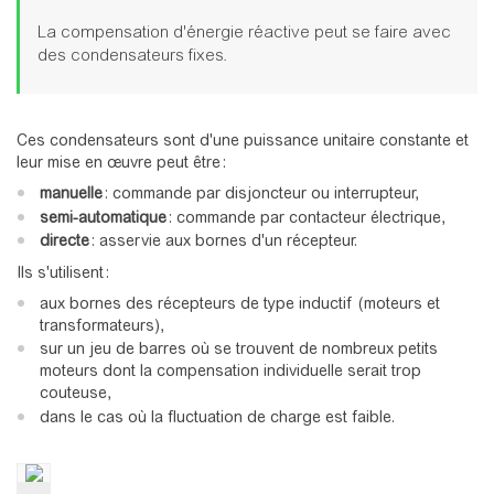
La compensation d'énergie réactive peut se faire avec
des condensateurs fixes.
Ces condensateurs sont d'une puissance unitaire constante et
leur mise en œuvre peut être :
manuelle
: commande par disjoncteur ou interrupteur,
semi-automatique
: commande par contacteur électrique,
directe
: asservie aux bornes d'un récepteur.
Ils s'utilisent :
aux bornes des récepteurs de type inductif (moteurs et
transformateurs),
sur un jeu de barres où se trouvent de nombreux petits
moteurs dont la compensation individuelle serait trop
couteuse,
dans le cas où la fluctuation de charge est faible.