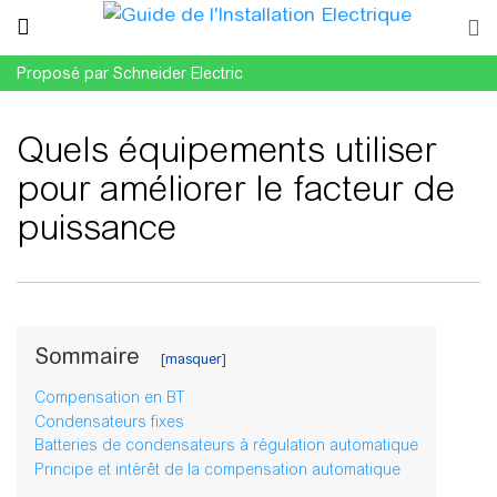
Proposé par Schneider Electric
Quels équipements utiliser
pour améliorer le facteur de
puissance
Aller à :
navigation
,
rechercher
Sommaire
Compensation en BT
Condensateurs fixes
Batteries de condensateurs à régulation automatique
Principe et intérêt de la compensation automatique