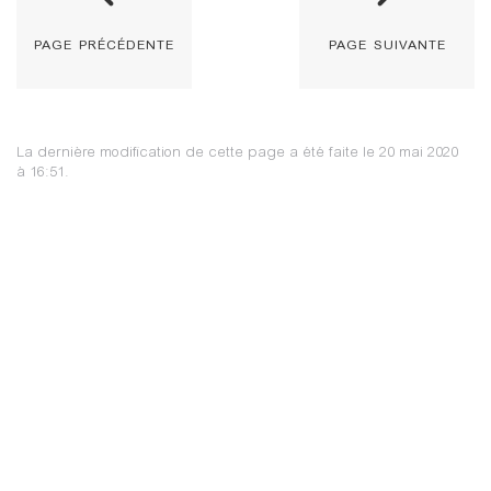
page précédente
page suivante
La dernière modification de cette page a été faite le 20 mai 2020
à 16:51.