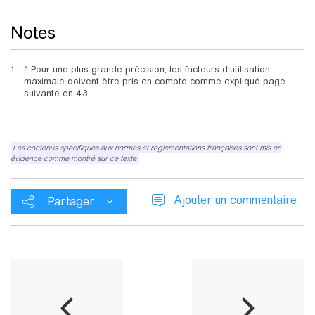
Notes
^
Pour une plus grande précision, les facteurs d'utilisation
maximale doivent être pris en compte comme expliqué page
suivante en 4.3.
Les contenus spécifiques aux normes et réglementations françaises sont mis en
évidence comme montré sur ce texte
Ajouter un commentaire
Partager