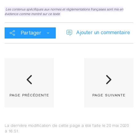
Les contenus spécifiques aux normes et réglementations françaises sont mis en
évidence comme montré sur ce texte
Ajouter un commentaire
Partager
page précédente
page suivante
La dernière modification de cette page a été faite le 20 mai 2020
à 16:51.